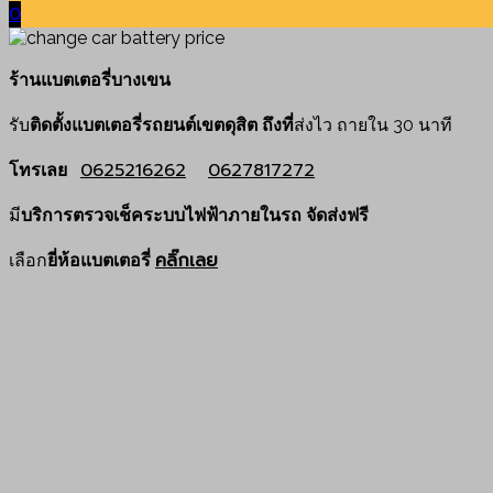
0
ร้านแบตเตอรี่บางเขน
รับ
ติดตั้งแบตเตอรี่รถยนต์เขตดุสิต ถึงที่
ส่งไว ถายใน 30 นาที
0625216262
0627817272
โทรเลย
มี
บริการตรวจเช็คระบบไฟฟ้าภายในรถ จัดส่งฟรี
คลิ๊กเลย
เลือก
ยี่ห้อแบตเตอรี่