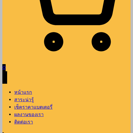
0
หน้าแรก
สาระน่ารู้
เช็คราคาแบตเตอรี่
ผลงานของเรา
ติดต่อเรา