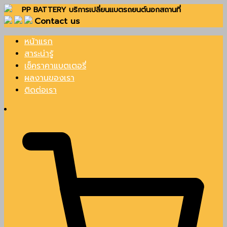
Skip
PP BATTERY บริการเปลี่ยนแบตรถยนต์นอกสถานที่
Contact us
to
content
หน้าแรก
PP Battery
สาระน่ารู้
เช็คราคาแบตเตอรี่
ผลงานของเรา
ติดต่อเรา