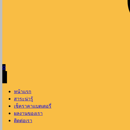
0
หน้าแรก
สาระน่ารู้
เช็คราคาแบตเตอรี่
ผลงานของเรา
ติดต่อเรา